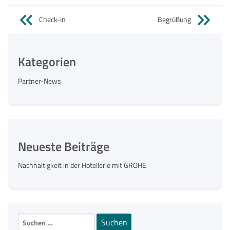
Beitragsnavigation
Check-in
Begrüßung
Kategorien
Partner-News
Neueste Beiträge
Nachhaltigkeit in der Hotellerie mit GROHE
Suchen