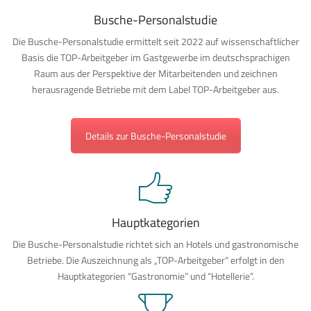
Busche-Personalstudie
Die Busche-Personalstudie ermittelt seit 2022 auf wissenschaftlicher
Basis die TOP-Arbeitgeber im Gastgewerbe im deutschsprachigen
Raum aus der Perspektive der Mitarbeitenden und zeichnen
herausragende Betriebe mit dem Label TOP-Arbeitgeber aus.
Details zur Busche-Personalstudie
Hauptkategorien
Die Busche-Personalstudie richtet sich an Hotels und gastronomische
Betriebe. Die Auszeichnung als „TOP-Arbeitgeber“ erfolgt in den
Hauptkategorien “Gastronomie” und “Hotellerie”.