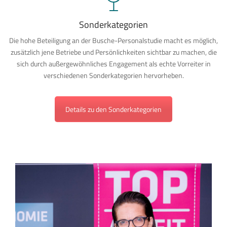
Sonderkategorien
Die hohe Beteiligung an der Busche-Personalstudie macht es möglich,
zusätzlich jene Betriebe und Persönlichkeiten sichtbar zu machen, die
sich durch außergewöhnliches Engagement als echte Vorreiter in
verschiedenen Sonderkategorien hervorheben.
Details zu den Sonderkategorien